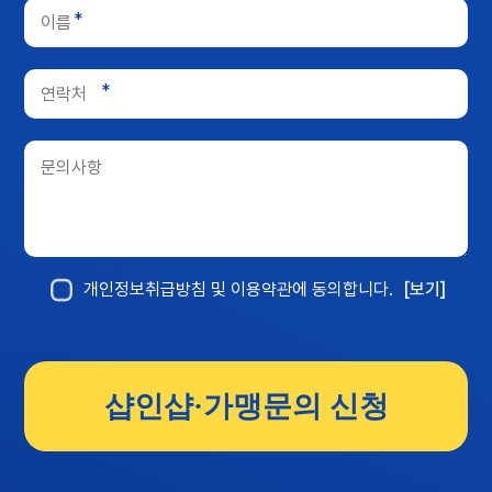
*
*
개인정보취급방침 및 이용약관에 동의합니다.
[보기]
샵인샵·가맹문의 신청