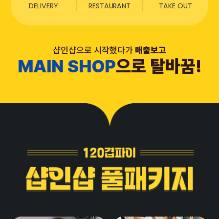
DELIVERY
RESTAURANT
TAKE OUT
샵인샵으로 시작했다가
매출보고
MAIN SHOP
으로 탈바꿈!