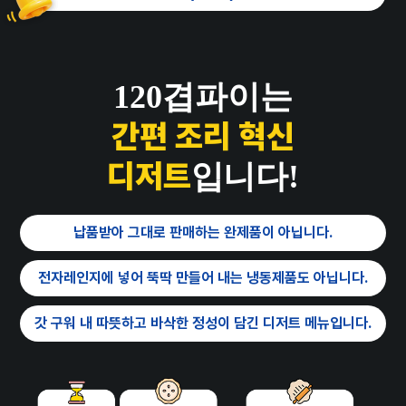
120겹파이는
간편 조리 혁신
디저트
입니다!
납품받아 그대로 판매하는 완제품이 아닙니다.
전자레인지에 넣어 뚝딱 만들어 내는 냉동제품도 아닙니다.
갓 구워 내 따뜻하고 바삭한 정성이 담긴 디저트 메뉴입니다.