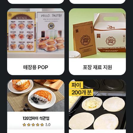
매장용 POP
포장 재료 지원